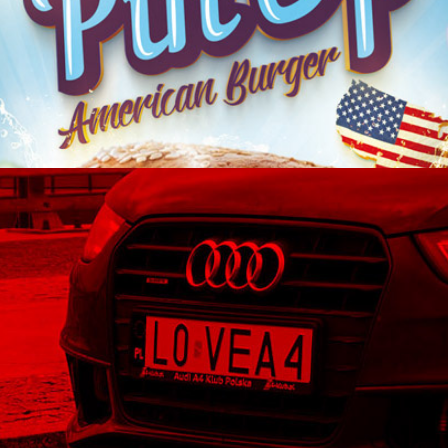
Audi A4 Klub Polska