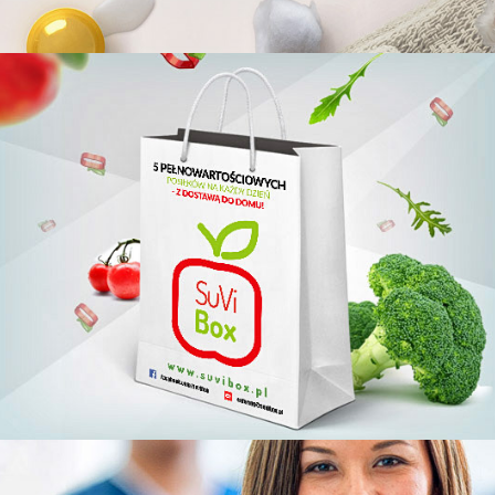
Suvi Box