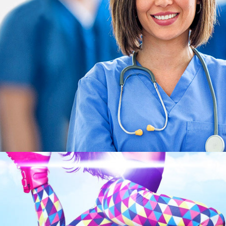
Uni Forbes Recruitment Ltd.