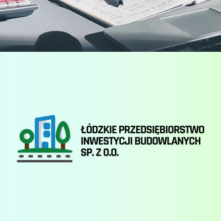
Łódzkie Przedsiębiorstwo Inwestycji Budowlanych