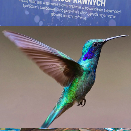
Fundacja Celeste