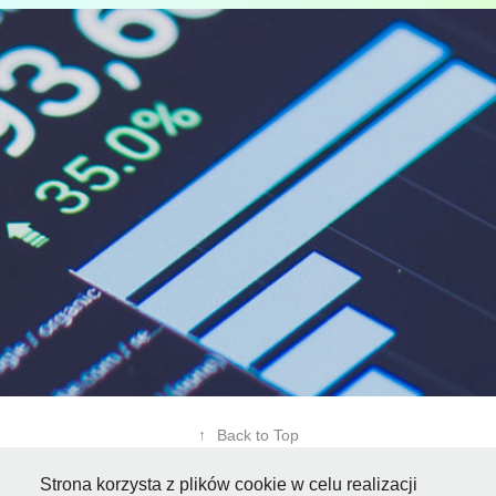
4YC
↑
Back to Top
Strona korzysta z plików cookie w celu realizacji