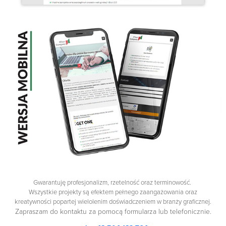
Gwarantuję profesjonalizm, rzetelność oraz terminowość.
Wszystkie projekty są efektem pełnego zaangażowania oraz
kreatywności popartej wielolenim doświadczeniem w branży graficznej.
Zapraszam do kontaktu za pomocą formularza lub telefonicznie.