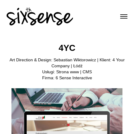
4YC
Art Direction & Design: Sebastian Wiktorowicz | Klient: 4 Your
Company | Łódź
Usługi: Strona www | CMS
Firma: 6 Sense Interactive