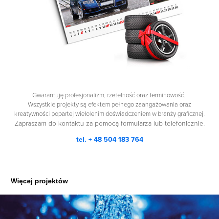
Gwarantuję profesjonalizm, rzetelność oraz terminowość.
Wszystkie projekty są efektem pełnego zaangażowania oraz
kreatywności popartej wielolenim doświadczeniem w branży graficznej.
Zapraszam do kontaktu za pomocą formularza lub telefonicznie.
tel. + 48 504 183 764
Więcej projektów
Clevro - Profesjonalne przemysłowe 