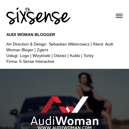
AUDI WOMAN BLOGGER
Art Direction & Design: Sebastian Wiktorowicz | Klient: Audi
Woman Bloger | Zgierz
Usługi: Logo | Wizytówki | Odzież | Kubki | Torby
Firma: 6 Sense Interactive