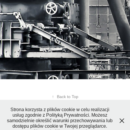
↑
Back to Top
Strona korzysta z plików cookie w celu realizacji
usług zgodnie z Polityką Prywatności. Możesz
samodzielnie określić warunki przechowywania lub
dostępu plików cookie w Twojej przeglądarce.