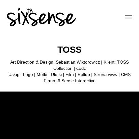
TOSS
Art Direction & Design: Sebastian Wiktorowicz | Klient: TOSS
Collection | Łódź
Usługi: Logo | Metki | Ulotki | Film | Rollup | Strona www | CMS
Firma: 6 Sense Interactive